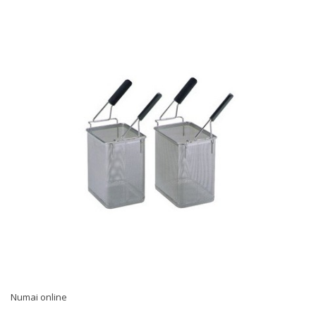
Numai online