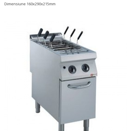
Dimensiune 160x290x215mm