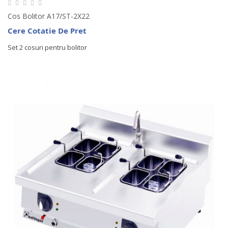
Cos Bolitor A17/ST-2X22
Cere Cotatie De Pret
Set 2 cosuri pentru bolitor