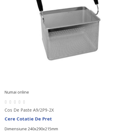
Numai online
Cos De Paste A9/2P9-2X
Cere Cotatie De Pret
Dimensiune 240x290x215mm