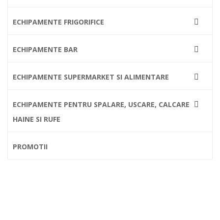
ECHIPAMENTE FRIGORIFICE

ECHIPAMENTE BAR

ECHIPAMENTE SUPERMARKET SI ALIMENTARE

ECHIPAMENTE PENTRU SPALARE, USCARE, CALCARE

HAINE SI RUFE
PROMOTII