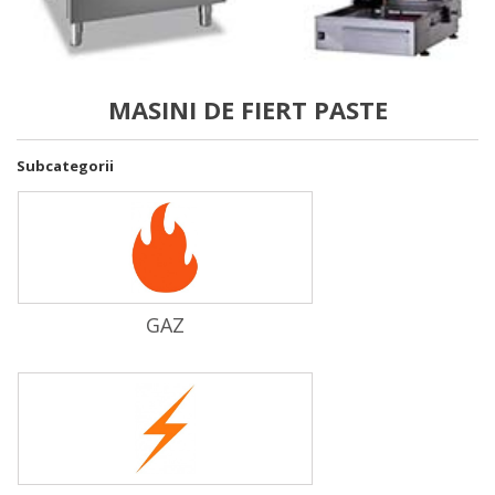
MASINI DE FIERT PASTE
Subcategorii
GAZ