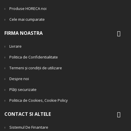
Produse HORECA noi
Cele mai cumparate
FIRMA NOASTRA
Livrare
Politica de Confidentialitate
Termeni și condiții de utilizare
Despre noi
Plăți securizate
Politica de Cookies, Cookie Policy
CONTACT SI ALTELE
Sistemul De Finantare