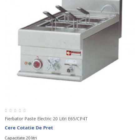
Fierbator Paste Electric 20 Litri E65/CP4T
Cere Cotatie De Pret
Capacitate 20 litri