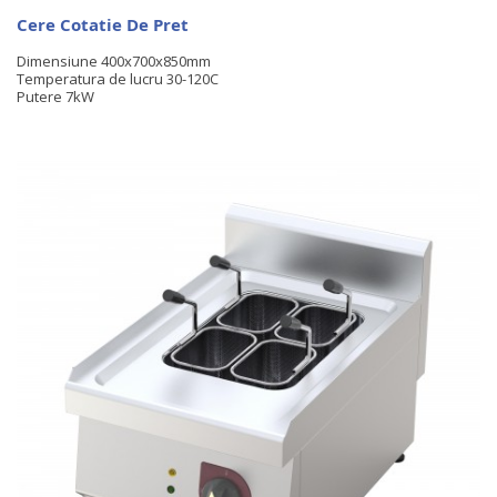
Cere Cotatie De Pret
Dimensiune 400x700x850mm
Temperatura de lucru 30-120C
Putere 7kW