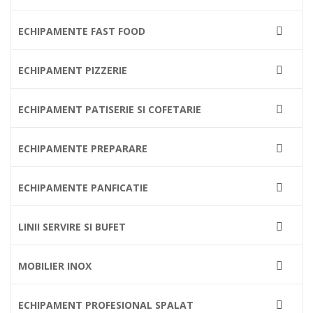
ECHIPAMENTE FAST FOOD

ECHIPAMENT PIZZERIE

ECHIPAMENT PATISERIE SI COFETARIE

ECHIPAMENTE PREPARARE

ECHIPAMENTE PANFICATIE

LINII SERVIRE SI BUFET

MOBILIER INOX

ECHIPAMENT PROFESIONAL SPALAT
