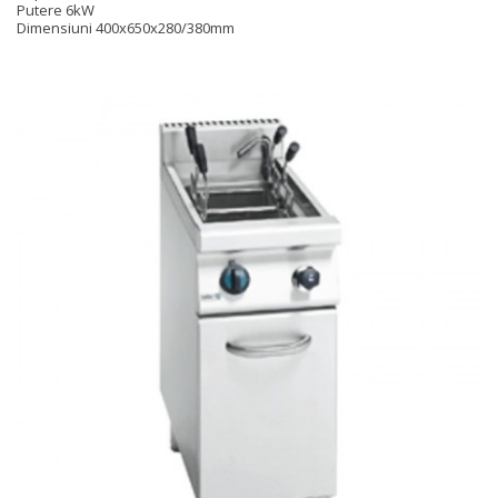
Putere 6kW
Dimensiuni
400x650x280/380mm