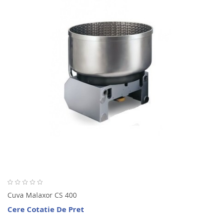
Cuva Malaxor CS 400
Cere Cotatie De Pret