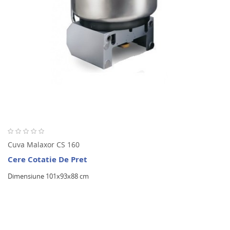
Cuva Malaxor CS 160
Cere Cotatie De Pret
Dimensiune 101x93x88 cm