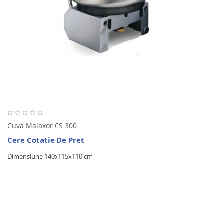
Cuva Malaxor CS 300
Cere Cotatie De Pret
Dimensiune 140x115x110 cm