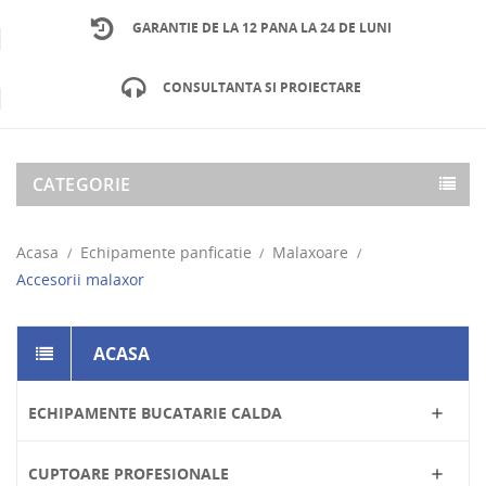
GARANTIE DE LA 12 PANA LA 24 DE LUNI
CONSULTANTA SI PROIECTARE
CATEGORIE
Acasa
Echipamente panficatie
Malaxoare
Accesorii malaxor
ACASA
ECHIPAMENTE BUCATARIE CALDA

CUPTOARE PROFESIONALE
