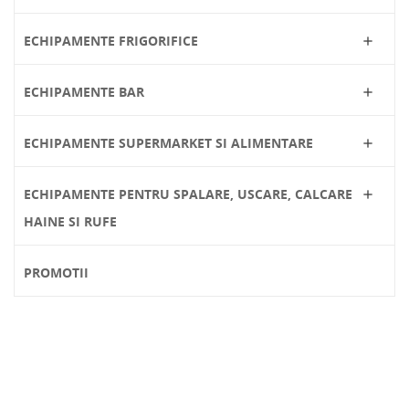
ECHIPAMENTE FRIGORIFICE

ECHIPAMENTE BAR

ECHIPAMENTE SUPERMARKET SI ALIMENTARE

ECHIPAMENTE PENTRU SPALARE, USCARE, CALCARE

HAINE SI RUFE
PROMOTII