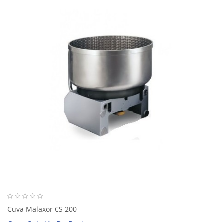
Cuva Malaxor CS 200