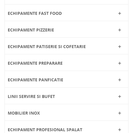
ECHIPAMENTE FAST FOOD

ECHIPAMENT PIZZERIE

ECHIPAMENT PATISERIE SI COFETARIE

ECHIPAMENTE PREPARARE

ECHIPAMENTE PANFICATIE

LINII SERVIRE SI BUFET

MOBILIER INOX

ECHIPAMENT PROFESIONAL SPALAT
