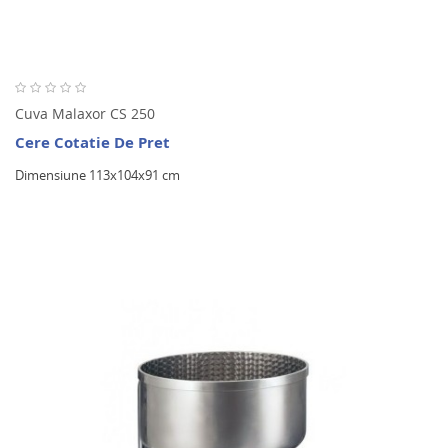
Cuva Malaxor CS 250
Cere Cotatie De Pret
Dimensiune 113x104x91 cm