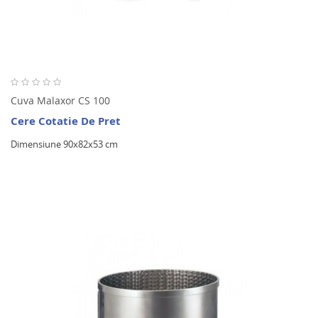
Cuva Malaxor CS 100
Cere Cotatie De Pret
Dimensiune 90x82x53 cm