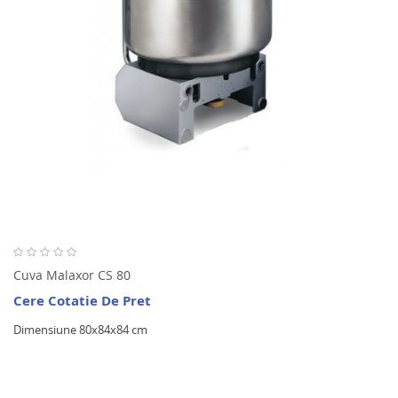
Cuva Malaxor CS 80
Cere Cotatie De Pret
Dimensiune 80x84x84 cm