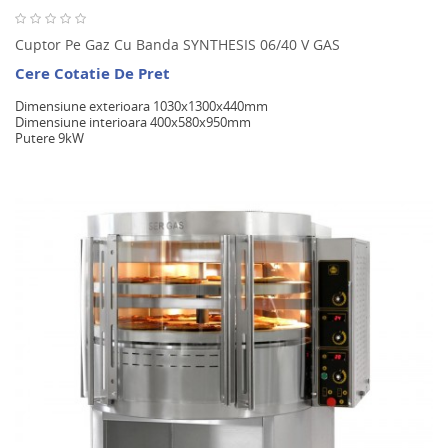
Cuptor Pe Gaz Cu Banda SYNTHESIS 06/40 V GAS
Cere Cotatie De Pret
Dimensiune exterioara 1030x1300x440mm
Dimensiune interioara 400x580x950mm
Putere 9kW