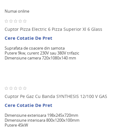
Numai online
Cuptor Pizza Electric 6 Pizza Superior Xl 6 Glass
Cere Cotatie De Pret
Suprafata de coacere din samota
Putere 9kw, curent 230V sau 380V trifazic
Dimensiune camera 720x1080x140 mm
Cuptor Pe Gaz Cu Banda SYNTHESIS 12/100 V GAS
Cere Cotatie De Pret
Dimensiune exterioara 198x245x720mm
Dimensiune interioara 800x1200x100mm
Putere 45kW