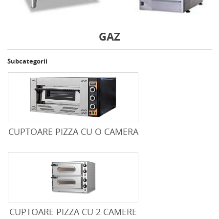
GAZ
Subcategorii
CUPTOARE PIZZA CU O CAMERA
CUPTOARE PIZZA CU 2 CAMERE