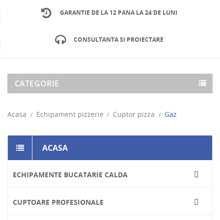
GARANTIE DE LA 12 PANA LA 24 DE LUNI
CONSULTANTA SI PROIECTARE
CATEGORIE
Acasa
Echipament pizzerie
Cuptor pizza
Gaz
ACASA
ECHIPAMENTE BUCATARIE CALDA

CUPTOARE PROFESIONALE
