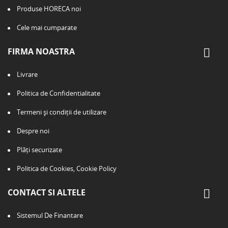
Produse HORECA noi
Cele mai cumparate
FIRMA NOASTRA
Livrare
Politica de Confidentialitate
Termeni și condiții de utilizare
Despre noi
Plăți securizate
Politica de Cookies, Cookie Policy
CONTACT SI ALTELE
Sistemul De Finantare