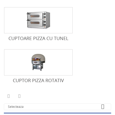
CUPTOARE PIZZA CU TUNEL
CUPTOR PIZZA ROTATIV



Selecteaza