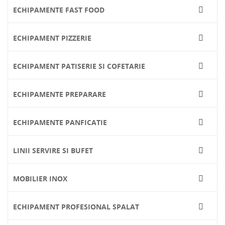
ECHIPAMENTE FAST FOOD

ECHIPAMENT PIZZERIE

ECHIPAMENT PATISERIE SI COFETARIE

ECHIPAMENTE PREPARARE

ECHIPAMENTE PANFICATIE

LINII SERVIRE SI BUFET

MOBILIER INOX

ECHIPAMENT PROFESIONAL SPALAT
