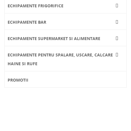
ECHIPAMENTE FRIGORIFICE

ECHIPAMENTE BAR

ECHIPAMENTE SUPERMARKET SI ALIMENTARE

ECHIPAMENTE PENTRU SPALARE, USCARE, CALCARE

HAINE SI RUFE
PROMOTII