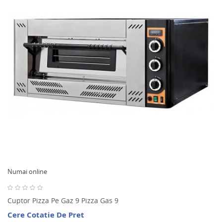
Numai online
Cuptor Pizza Pe Gaz 9 Pizza Gas 9
Cere Cotatie De Pret