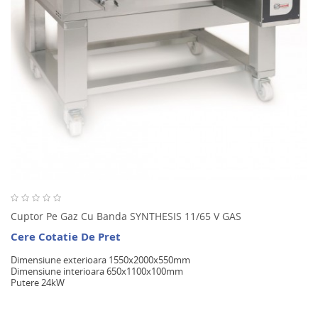
Cuptor Pe Gaz Cu Banda SYNTHESIS 11/65 V GAS
Cere Cotatie De Pret
Dimensiune exterioara 1550x2000x550mm
Dimensiune interioara 650x1100x100mm
Putere 24kW