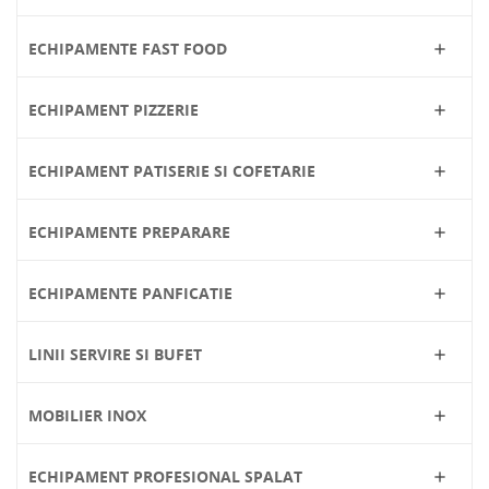
ECHIPAMENTE FAST FOOD

ECHIPAMENT PIZZERIE

ECHIPAMENT PATISERIE SI COFETARIE

ECHIPAMENTE PREPARARE

ECHIPAMENTE PANFICATIE

LINII SERVIRE SI BUFET

MOBILIER INOX

ECHIPAMENT PROFESIONAL SPALAT
