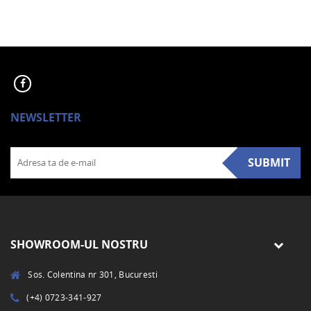
NEWSLETTER
SUBMIT
SHOWROOM-UL NOSTRU
Sos. Colentina nr 301, Bucuresti
(+4) 0723-341-927