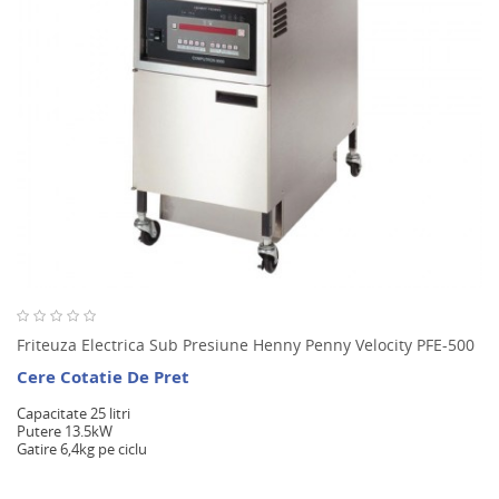
Friteuza Electrica Sub Presiune Henny Penny Velocity PFE-500
Cere Cotatie De Pret
Capacitate 25 litri
Putere 13.5kW
Gatire 6,4kg pe ciclu