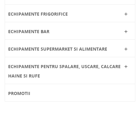
ECHIPAMENTE FRIGORIFICE

ECHIPAMENTE BAR

ECHIPAMENTE SUPERMARKET SI ALIMENTARE

ECHIPAMENTE PENTRU SPALARE, USCARE, CALCARE

HAINE SI RUFE
PROMOTII