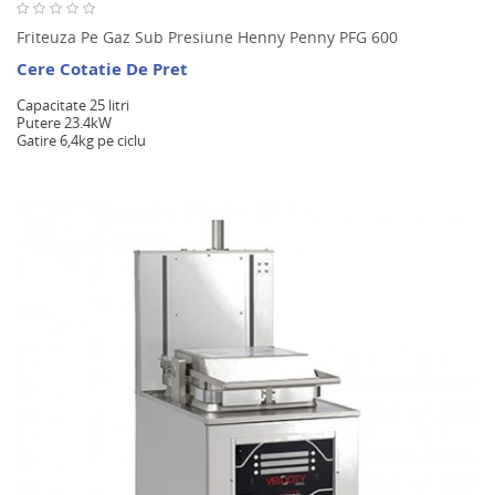
Friteuza Pe Gaz Sub Presiune Henny Penny PFG 600
Cere Cotatie De Pret
Capacitate 25 litri
Putere 23.4kW
Gatire 6,4kg pe ciclu