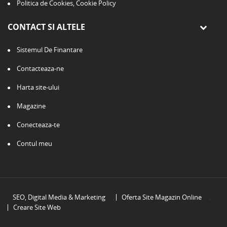
Politica de Cookies, Cookie Policy
CONTACT SI ALTELE
Sistemul De Finantare
Contacteaza-ne
Harta site-ului
Magazine
Conecteaza-te
Contul meu
SEO, Digital Media & Marketing
,
Oferta Site Magazin Online
,
Creare Site Web