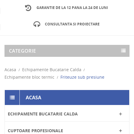
GARANTIE DE LA 12 PANA LA 24 DE LUNI
CONSULTANTA SI PROIECTARE
CATEGORIE
Acasa
Echipamente Bucatarie Calda
Echipamente bloc termic
Friteuze sub presiune
ACASA
ECHIPAMENTE BUCATARIE CALDA

CUPTOARE PROFESIONALE
