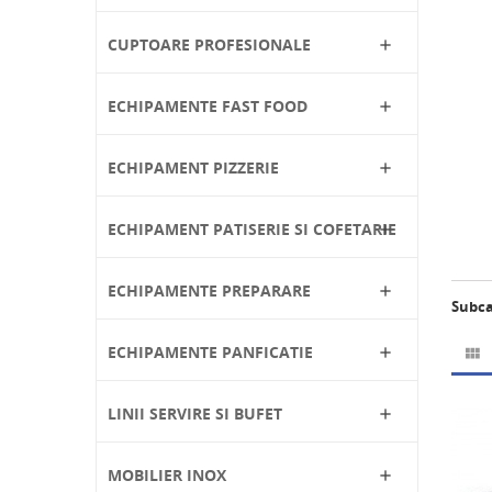
CUPTOARE PROFESIONALE

ECHIPAMENTE FAST FOOD

ECHIPAMENT PIZZERIE

ECHIPAMENT PATISERIE SI COFETARIE

ECHIPAMENTE PREPARARE

Subca
ECHIPAMENTE PANFICATIE


LINII SERVIRE SI BUFET

MOBILIER INOX
