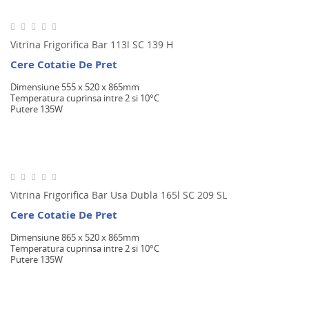
Vitrina Frigorifica Bar 113l SC 139 H
Cere Cotatie De Pret
Dimensiune 555 x 520 x 865mm
Temperatura cuprinsa intre 2 si 10°C
Putere 135W
Vitrina Frigorifica Bar Usa Dubla 165l SC 209 SL
Cere Cotatie De Pret
Dimensiune 865 x 520 x 865mm
Temperatura cuprinsa intre 2 si 10°C
Putere 135W