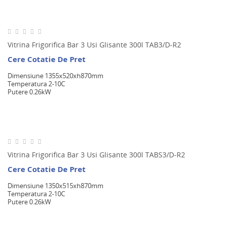
Vitrina Frigorifica Bar 3 Usi Glisante 300l TAB3/D-R2
Cere Cotatie De Pret
Dimensiune 1355x520xh870mm
Temperatura 2-10C
Putere 0.26kW
Vitrina Frigorifica Bar 3 Usi Glisante 300l TABS3/D-R2
Cere Cotatie De Pret
Dimensiune 1350x515xh870mm
Temperatura 2-10C
Putere 0.26kW