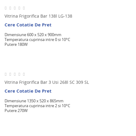
Vitrina Frigorifica Bar 138l LG-138
Cere Cotatie De Pret
Dimensiune 600 x 520 x 900mm
Temperatura cuprinsa intre 0 si 10°C
Putere 180W
Vitrina Frigorifica Bar 3 Usi 268l SC 309 SL
Cere Cotatie De Pret
Dimensiune 1350 x 520 x 865mm
Temperatura cuprinsa intre 2 si 10°C
Putere 270W