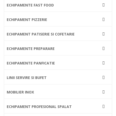
ECHIPAMENTE FAST FOOD

ECHIPAMENT PIZZERIE

ECHIPAMENT PATISERIE SI COFETARIE

ECHIPAMENTE PREPARARE

ECHIPAMENTE PANFICATIE

LINII SERVIRE SI BUFET

MOBILIER INOX

ECHIPAMENT PROFESIONAL SPALAT
