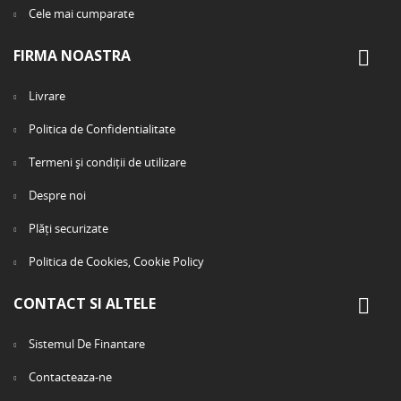
Cele mai cumparate
FIRMA NOASTRA
Livrare
Politica de Confidentialitate
Termeni și condiții de utilizare
Despre noi
Plăți securizate
Politica de Cookies, Cookie Policy
CONTACT SI ALTELE
Sistemul De Finantare
Contacteaza-ne