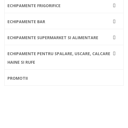
ECHIPAMENTE FRIGORIFICE

ECHIPAMENTE BAR

ECHIPAMENTE SUPERMARKET SI ALIMENTARE

ECHIPAMENTE PENTRU SPALARE, USCARE, CALCARE

HAINE SI RUFE
PROMOTII