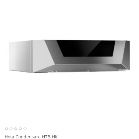
Hota Condensare HTB-HK