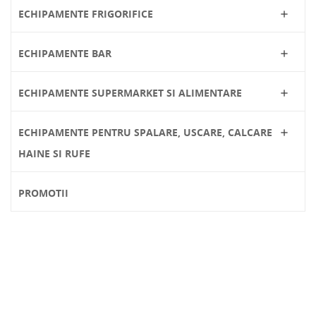
ECHIPAMENTE FRIGORIFICE

ECHIPAMENTE BAR

ECHIPAMENTE SUPERMARKET SI ALIMENTARE

ECHIPAMENTE PENTRU SPALARE, USCARE, CALCARE

HAINE SI RUFE
PROMOTII