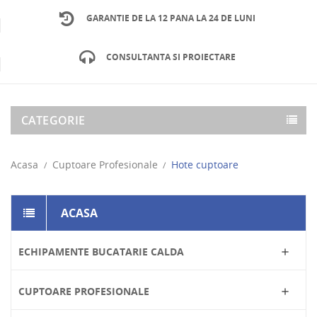
GARANTIE DE LA 12 PANA LA 24 DE LUNI
CONSULTANTA SI PROIECTARE
CATEGORIE
Acasa
Cuptoare Profesionale
Hote cuptoare
ACASA
ECHIPAMENTE BUCATARIE CALDA

CUPTOARE PROFESIONALE
