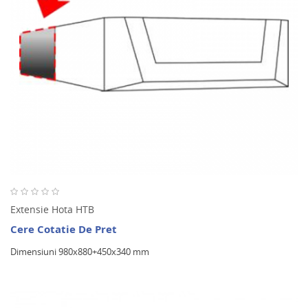
Extensie Hota HTB
Cere Cotatie De Pret
Dimensiuni 980x880+450x340 mm