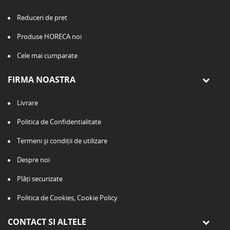
Reduceri de pret
Produse HORECA noi
Cele mai cumparate
FIRMA NOASTRA
Livrare
Politica de Confidentialitate
Termeni și condiții de utilizare
Despre noi
Plăți securizate
Politica de Cookies, Cookie Policy
CONTACT SI ALTELE