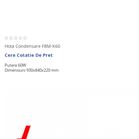
Hota Condensare FBM-K60
Cere Cotatie De Pret
Putere 60W
Dimensiuni 930x840x220 mm