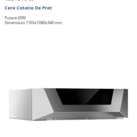
Cere Cotatie De Pret
Putere 60W
Dimensiuni 1165x1080x340 mm