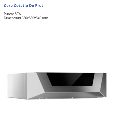
Cere Cotatie De Pret
Putere 80W
Dimensiuni 980x880x340 mm