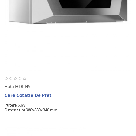
Hota HTB-HV
Cere Cotatie De Pret
Putere 60W
Dimensiuni 980x880x340 mm