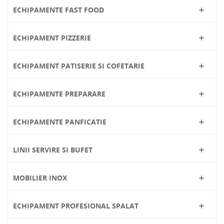
ECHIPAMENTE FAST FOOD

ECHIPAMENT PIZZERIE

ECHIPAMENT PATISERIE SI COFETARIE

ECHIPAMENTE PREPARARE

ECHIPAMENTE PANFICATIE

LINII SERVIRE SI BUFET

MOBILIER INOX

ECHIPAMENT PROFESIONAL SPALAT
