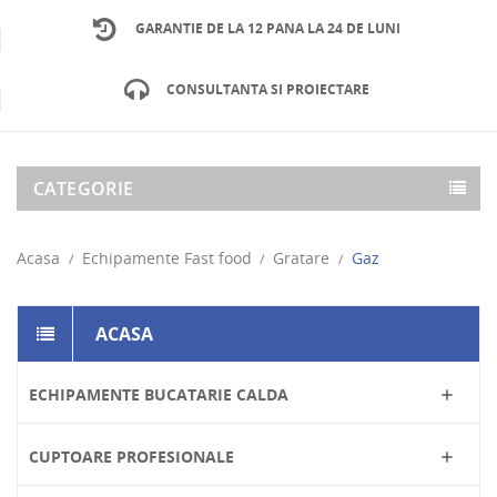
GARANTIE DE LA 12 PANA LA 24 DE LUNI
CONSULTANTA SI PROIECTARE
CATEGORIE
Acasa
Echipamente Fast food
Gratare
Gaz
ACASA
ECHIPAMENTE BUCATARIE CALDA

CUPTOARE PROFESIONALE
