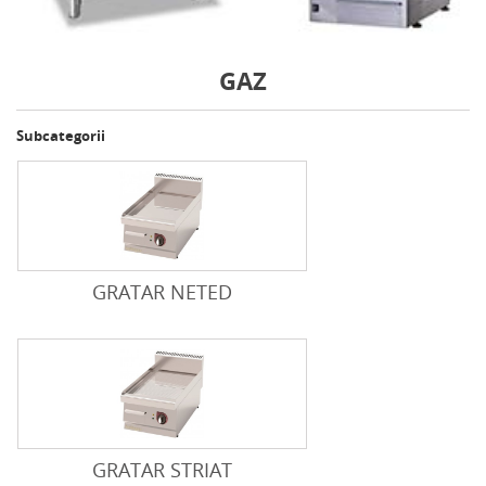
GAZ
Subcategorii
GRATAR NETED
GRATAR STRIAT