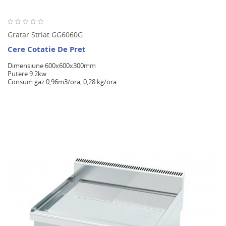
Gratar Striat GG6060G
Cere Cotatie De Pret
Dimensiune 600x600x300mm
Putere 9.2kw
Consum gaz 0,96m3/ora, 0,28 kg/ora