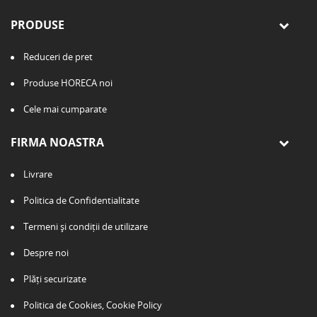
PRODUSE
Reduceri de pret
Produse HORECA noi
Cele mai cumparate
FIRMA NOASTRA
Livrare
Politica de Confidentialitate
Termeni și condiții de utilizare
Despre noi
Plăți securizate
Politica de Cookies, Cookie Policy