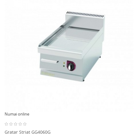
Numai online
Gratar Striat GG4060G