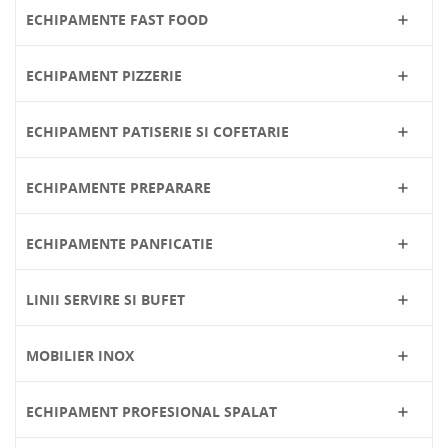
ECHIPAMENTE FAST FOOD

ECHIPAMENT PIZZERIE

ECHIPAMENT PATISERIE SI COFETARIE

ECHIPAMENTE PREPARARE

ECHIPAMENTE PANFICATIE

LINII SERVIRE SI BUFET

MOBILIER INOX

ECHIPAMENT PROFESIONAL SPALAT
