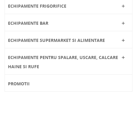
ECHIPAMENTE FRIGORIFICE

ECHIPAMENTE BAR

ECHIPAMENTE SUPERMARKET SI ALIMENTARE

ECHIPAMENTE PENTRU SPALARE, USCARE, CALCARE

HAINE SI RUFE
PROMOTII