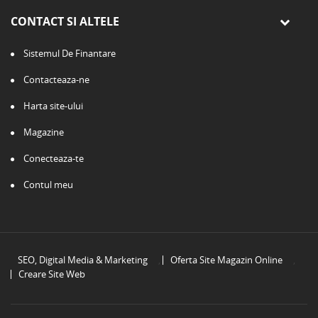
CONTACT SI ALTELE
Sistemul De Finantare
Contacteaza-ne
Harta site-ului
Magazine
Conecteaza-te
Contul meu
SEO, Digital Media & Marketing
,
Oferta Site Magazin Online
,
Creare Site Web